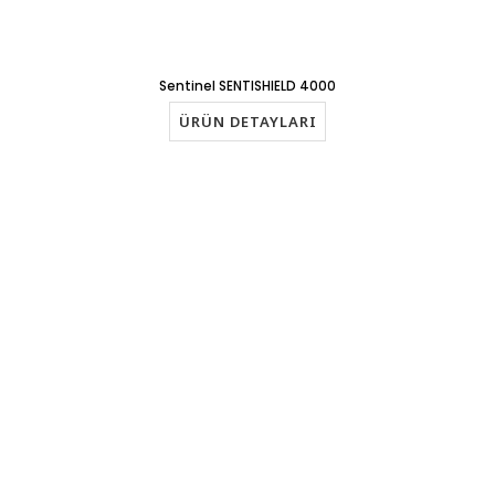
Sentinel SENTISHIELD 4000
ÜRÜN DETAYLARI