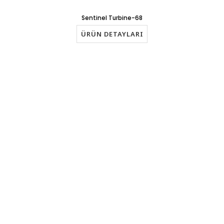
Sentinel Turbine-68
ÜRÜN DETAYLARI